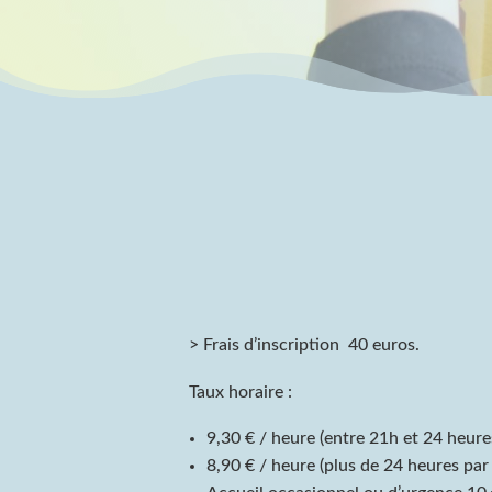
> Frais d’inscription 40 euros.
Taux horaire :
9,30 € / heure (entre 21h et 24 heure
8,90 € / heure (plus de 24 heures par